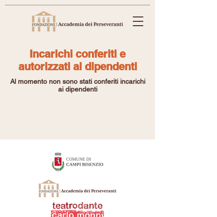
Incarichi conferiti e
autorizzati ai dipendenti
Al momento non sono stati conferiti incarichi
ai dipendenti