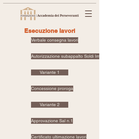
Esecuzione lavori
Verbale consegna lavori
Autorizzazione subappalto Soldi Impianti
Variante 1
Concessione proroga
Variante 2
Approvazione Sal n.1
Certificato ultimazione lavori